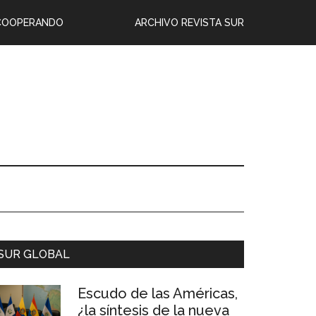
COOPERANDO
ARCHIVO REVISTA SUR
SUR GLOBAL
Escudo de las Américas,
¿la síntesis de la nueva