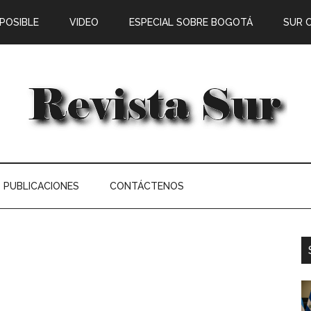
 POSIBLE
VIDEO
ESPECIAL SOBRE BOGOTÁ
SUR 
PUBLICACIONES
CONTÁCTENOS