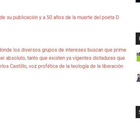
de su publicación y a 50 años de la muerte del poeta D
donde los diversos grupos de intereses buscan que prime
der absoluto, tanto que existen ya vigentes dictaduras que
os Castillo, voz profética de la teología de la liberación