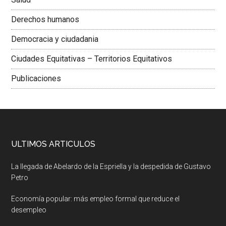
Derechos humanos
Democracia y ciudadania
Ciudades Equitativas – Territorios Equitativos
Publicaciones
ULTIMOS ARTICULOS
La llegada de Abelardo de la Espriella y la despedida de Gustavo
Petro
Economía popular: más empleo formal que reduce el
desempleo