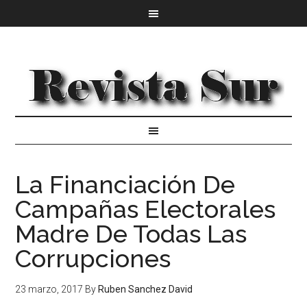
La Financiación De
Campañas Electorales
Madre De Todas Las
Corrupciones
23 marzo, 2017
By
Ruben Sanchez David