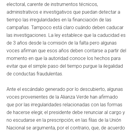
electoral, carente de instrumentos técnicos,
administrativos e investigativos que puedan detectar a
tiempo las irregularidades en la financiación de las
campañas. Tampoco está claro cuándo deben caducar
las investigaciones. La ley establece que la caducidad es
de 3 años desde la comisión de la falta pero algunas
voces afirman que esos años deben contarse a partir del
momento en que la autoridad conoce los hechos para
evitar que el simple paso del tiempo purgue la ilegalidad
de conductas fraudulentas.
Ante el escándalo generado por lo descubierto, algunas
voces provenientes de la Alianza Verde han afirmado
que por las irregularidades relacionadas con las formas
de hacerse elegir, el presidente debe renunciar al cargo y
no escudarse en la prescripción; en las filas de la Unión
Nacional se argumenta, por el contrario, que, de acuerdo