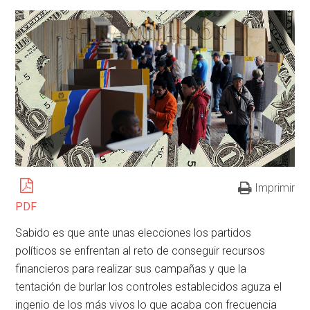
Imprimir
PDF
Sabido es que ante unas elecciones los partidos
políticos se enfrentan al reto de conseguir recursos
financieros para realizar sus campañas y que la
tentación de burlar los controles establecidos aguza el
ingenio de los más vivos lo que acaba con frecuencia