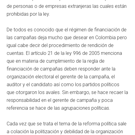
de personas o de empresas extranjeras las cuales están
prohibidas por la ley.
De todos es conocido que el régimen de financiación de
las campañas deja mucho que desear en Colombia pero
igual cabe decir del procedimiento de rendición de
cuentas. El artículo 21 de la ley 996 de 2005 menciona
que en materia de cumplimiento de la regla de
financiación de campañas deben responder ante la
organización electoral el gerente de la campaña, el
auditor y el candidato así como los partidos políticos
que otorgaron los avales. Sin embargo, se hace recaer la
responsabilidad en el gerente de campaña y poca
referencia se hace de las agrupaciones políticas.
Cada vez que se trata el tema de la reforma política sale
a colación la politización y debilidad de la organización