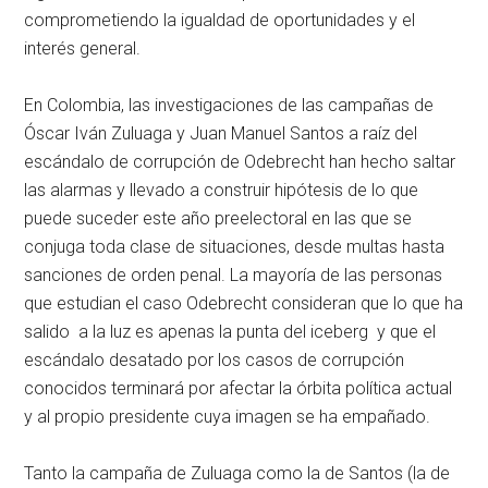
comprometiendo la igualdad de oportunidades y el
interés general.
En Colombia, las investigaciones de las campañas de
Óscar Iván Zuluaga y Juan Manuel Santos a raíz del
escándalo de corrupción de Odebrecht han hecho saltar
las alarmas y llevado a construir hipótesis de lo que
puede suceder este año preelectoral en las que se
conjuga toda clase de situaciones, desde multas hasta
sanciones de orden penal. La mayoría de las personas
que estudian el caso Odebrecht consideran que lo que ha
salido a la luz es apenas la punta del iceberg y que el
escándalo desatado por los casos de corrupción
conocidos terminará por afectar la órbita política actual
y al propio presidente cuya imagen se ha empañado.
Tanto la campaña de Zuluaga como la de Santos (la de