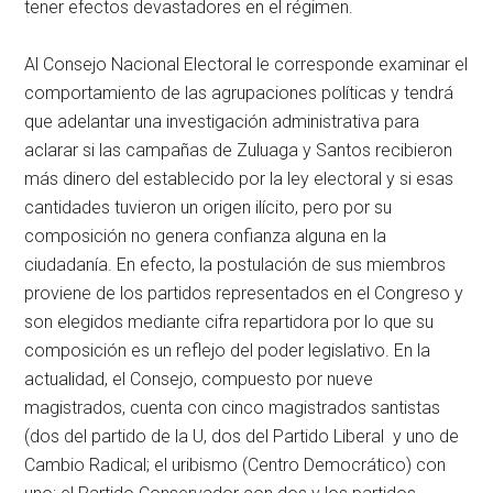
tener efectos devastadores en el régimen.
Al Consejo Nacional Electoral le corresponde examinar el
comportamiento de las agrupaciones políticas y tendrá
que adelantar una investigación administrativa para
aclarar si las campañas de Zuluaga y Santos recibieron
más dinero del establecido por la ley electoral y si esas
cantidades tuvieron un origen ilícito, pero por su
composición no genera confianza alguna en la
ciudadanía. En efecto, la postulación de sus miembros
proviene de los partidos representados en el Congreso y
son elegidos mediante cifra repartidora por lo que su
composición es un reflejo del poder legislativo. En la
actualidad, el Consejo, compuesto por nueve
magistrados, cuenta con cinco magistrados santistas
(dos del partido de la U, dos del Partido Liberal y uno de
Cambio Radical; el uribismo (Centro Democrático) con