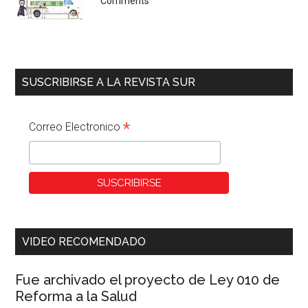
Comments
SUSCRIBIRSE A LA REVISTA SUR
*
Correo Electronico
VIDEO RECOMENDADO
Fue archivado el proyecto de Ley 010 de
Reforma a la Salud