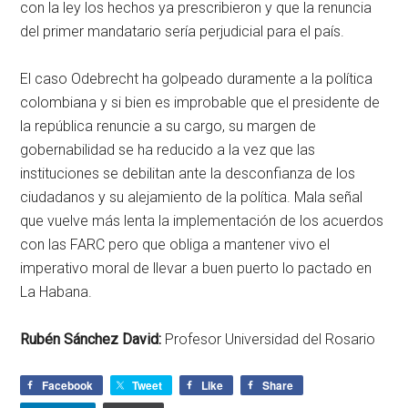
con la ley los hechos ya prescribieron y que la renuncia
del primer mandatario sería perjudicial para el país.
El caso Odebrecht ha golpeado duramente a la política
colombiana y si bien es improbable que el presidente de
la república renuncie a su cargo, su margen de
gobernabilidad se ha reducido a la vez que las
instituciones se debilitan ante la desconfianza de los
ciudadanos y su alejamiento de la política. Mala señal
que vuelve más lenta la implementación de los acuerdos
con las FARC pero que obliga a mantener vivo el
imperativo moral de llevar a buen puerto lo pactado en
La Habana.
Rubén Sánchez David:
Profesor Universidad del Rosario
Facebook
Tweet
Like
Share