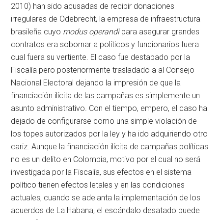
2010) han sido acusadas de recibir donaciones
irregulares de Odebrecht, la empresa de infraestructura
brasileña cuyo
modus operandi
para asegurar grandes
contratos era sobornar a políticos y funcionarios fuera
cual fuera su vertiente. El caso fue destapado por la
Fiscalía pero posteriormente trasladado a al Consejo
Nacional Electoral dejando la impresión de que la
financiación ilícita de las campañas es simplemente un
asunto administrativo. Con el tiempo, empero, el caso ha
dejado de configurarse como una simple violación de
los topes autorizados por la ley y ha ido adquiriendo otro
cariz. Aunque la financiación ilícita de campañas políticas
no es un delito en Colombia, motivo por el cual no será
investigada por la Fiscalía, sus efectos en el sistema
político tienen efectos letales y en las condiciones
actuales, cuando se adelanta la implementación de los
acuerdos de La Habana, el escándalo desatado puede