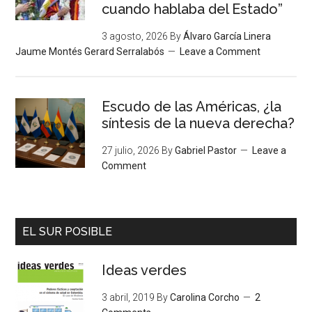
cuando hablaba del Estado”
3 agosto, 2026
By
Álvaro García Linera
Jaume Montés Gerard Serralabós
Leave a Comment
Escudo de las Américas, ¿la
síntesis de la nueva derecha?
27 julio, 2026
By
Gabriel Pastor
Leave a
Comment
EL SUR POSIBLE
Ideas verdes
3 abril, 2019
By
Carolina Corcho
2