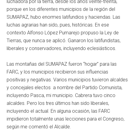
luchadora por la tierra, desde los años veinte-treinta,
porque en los diferentes municipios de la región del
SUMAPAZ, hubo enormes latifundios y haciendas. Las
luchas agrarias han sido, pues, históricas. En ese
contexto Alfonso López Pumarejo propuso la Ley de
Tierras, que nunca se aplicó. Ganaron los latifundistas,
liberales y conservadores, incluyendo eclesiásticos.
Las montañas del SUMAPAZ fueron “hogar” para las
FARC, y los municipios recibieron sus influencias
positivas y negativas. Varios municipios tuvieron alcaldes
y concejales electos a nombre del Partido Comunista,
incluyendo Pasca, mi municipio. Cabrera tuvo cinco
alcaldes. Pero los tres últimos han sido liberales,
incluyendo el actual. En alguna ocasión, las FARC
impidieron totalmente unas lecciones para el Congreso,
según me comentó el Alcalde.