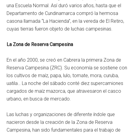
una Escuela Normal. Así duró varios años, hasta que el
Departamento de Cundinamarca compró la hermosa
casona llamada “La Hacienda”, en la vereda de El Retiro,
cuyas tierras fueron objeto de luchas campesinas.
La Zona de Reserva Campesina
En el año 2000, se creó en Cabrera la primera Zona de
Reserva Campesina (ZRC). Su economía se sostiene con
los cultivos de maíz, papa, lulo, tomate, mora, curuba,
uatila… La noche del sábado conté diez supercamiones
cargados de maíz mazorca, que atravesaron el casco
urbano, en busca de mercado.
Las luchas y organizaciones de diferente índole que
nacieron desde la creación de la Zona de Reserva
Campesina, han sido fundamentales para el trabajo de