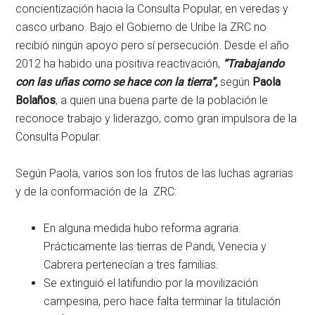
concientización hacia la Consulta Popular, en veredas y
casco urbano. Bajo el Gobierno de Uribe la ZRC no
recibió ningún apoyo pero sí persecución. Desde el año
2012 ha habido una positiva reactivación,
“Trabajando
con las uñas como se hace con la tierra”,
según
Paola
Bolaños
, a quien una buena parte de la población le
reconoce trabajo y liderazgo, como gran impulsora de la
Consulta Popular.
Según Paola, varios son los frutos de las luchas agrarias
y de la conformación de la ZRC:
En alguna medida hubo reforma agraria.
Prácticamente las tierras de Pandi, Venecia y
Cabrera pertenecían a tres familias.
Se extinguió el latifundio por la movilización
campesina, pero hace falta terminar la titulación