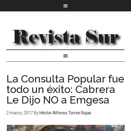
La Consulta Popular fue
todo un éxito: Cabrera
Le Dijo NO a Emgesa
2 marzo, 2017
By
Héctor Alfonso Torres Rojas