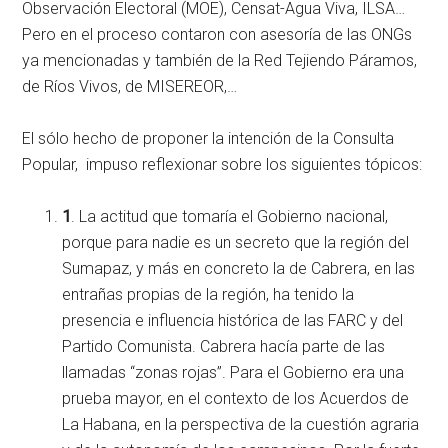
Observación Electoral (MOE), Censat-Agua Viva, ILSA…
Pero en el proceso contaron con asesoría de las ONGs
ya mencionadas y también de la Red Tejiendo Páramos,
de Ríos Vivos, de MISEREOR,…
El sólo hecho de proponer la intención de la Consulta
Popular, impuso reflexionar sobre los siguientes tópicos:
1
. La actitud que tomaría el Gobierno nacional,
porque para nadie es un secreto que la región del
Sumapaz, y más en concreto la de Cabrera, en las
entrañas propias de la región, ha tenido la
presencia e influencia histórica de las FARC y del
Partido Comunista. Cabrera hacía parte de las
llamadas “zonas rojas”. Para el Gobierno era una
prueba mayor, en el contexto de los Acuerdos de
La Habana, en la perspectiva de la cuestión agraria