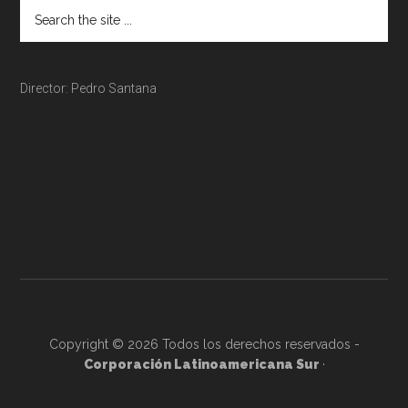
Director: Pedro Santana
Copyright © 2026 Todos los derechos reservados -
Corporación Latinoamericana Sur
·