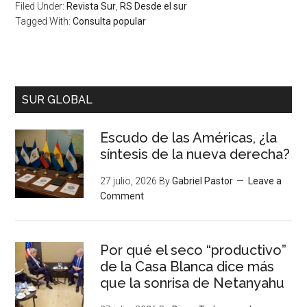
Filed Under:
Revista Sur
,
RS Desde el sur
Tagged With:
Consulta popular
SUR GLOBAL
Escudo de las Américas, ¿la
síntesis de la nueva derecha?
27 julio, 2026
By
Gabriel Pastor
Leave a
Comment
Por qué el seco “productivo”
de la Casa Blanca dice más
que la sonrisa de Netanyahu