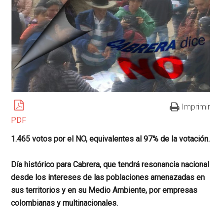
Imprimir
PDF
1.465 votos por el NO, equivalentes al 97% de la votación.
Día histórico para Cabrera, que tendrá resonancia nacional
desde los intereses de las poblaciones amenazadas en
sus territorios y en su Medio Ambiente, por empresas
colombianas y multinacionales.