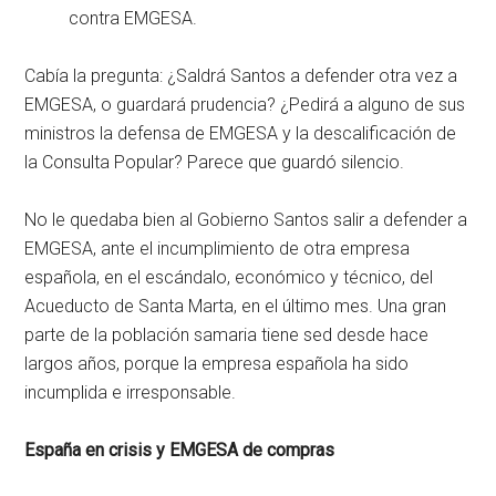
contra EMGESA.
Cabía la pregunta: ¿Saldrá Santos a defender otra vez a
EMGESA, o guardará prudencia? ¿Pedirá a alguno de sus
ministros la defensa de EMGESA y la descalificación de
la Consulta Popular? Parece que guardó silencio.
No le quedaba bien al Gobierno Santos salir a defender a
EMGESA, ante el incumplimiento de otra empresa
española, en el escándalo, económico y técnico, del
Acueducto de Santa Marta, en el último mes. Una gran
parte de la población samaria tiene sed desde hace
largos años, porque la empresa española ha sido
incumplida e irresponsable.
España en crisis y EMGESA de compras