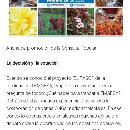
Afiche de promoción de la Consulta Popular
La decisión y la votación
Cuando se conoció el proyecto “EL PASO” de la
multinacional EMGESA, empezó la movilización y la
pregunta de fondo: ¿Qué hacer para trancar a EMGESA?
Detrás no había ninguna experiencia. Fue valiosa la
colaboración de varias ONGs medioambientales. En ese
contexto apenas crecía en algunas regiones del país, el
debate sobre la oportunidad de las consultas populares,