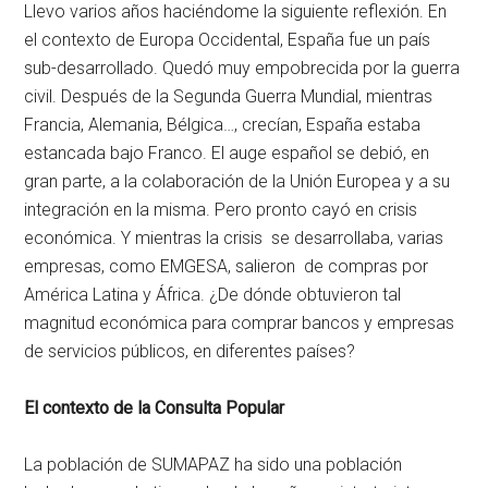
Llevo varios años haciéndome la siguiente reflexión. En
el contexto de Europa Occidental, España fue un país
sub-desarrollado. Quedó muy empobrecida por la guerra
civil. Después de la Segunda Guerra Mundial, mientras
Francia, Alemania, Bélgica…, crecían, España estaba
estancada bajo Franco. El auge español se debió, en
gran parte, a la colaboración de la Unión Europea y a su
integración en la misma. Pero pronto cayó en crisis
económica. Y mientras la crisis se desarrollaba, varias
empresas, como EMGESA, salieron de compras por
América Latina y África. ¿De dónde obtuvieron tal
magnitud económica para comprar bancos y empresas
de servicios públicos, en diferentes países?
El contexto de la Consulta Popular
La población de SUMAPAZ ha sido una población