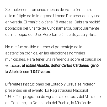
Se implementaron cinco mesas de votación, cuatro en el
aula múltiple de la Integrada Urbana Panamericana y una
en vereda. El municipio tiene 18 veredas. Cabrera recibió
población del Oriente de Cundinamarca, particularmente
del municipio de Une. Pero también de Boyacá y Huila.
No me fue posible obtener el porcentaje de la
abstención crónica, en las elecciones normales
municipales. Para tener una referencia sobre el caudal de
votación,
el actual Alcalde, Señor
Carlos Cárdenas
,
ganó
la Alcaldía con 1.047 votos.
Diferentes instituciones del Estado y ONGs se hicieron
presentes en el evento: La Registraduría Nacional,
“URIEL”, el programa de vigilancia electoral, del Ministerio
de Gobierno, La Defensoría del Pueblo, la Misión de