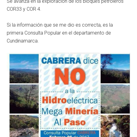
Se avanza en la exploración de los bloques petroleros
COR33 y COR 4.
Si la información que se me dio es correcta, es la
primera Consulta Popular en el departamento de
Cundinamarca.