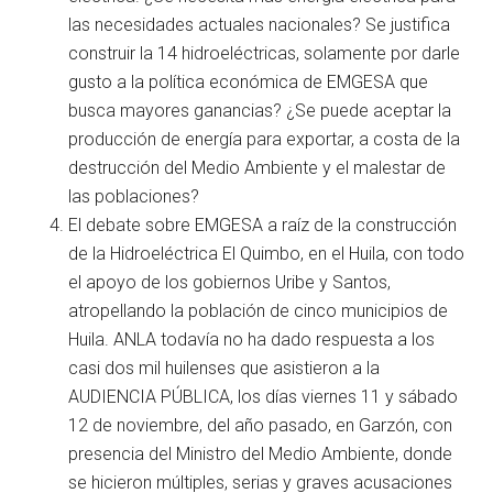
las necesidades actuales nacionales? Se justifica
construir la 14 hidroeléctricas, solamente por darle
gusto a la política económica de EMGESA que
busca mayores ganancias? ¿Se puede aceptar la
producción de energía para exportar, a costa de la
destrucción del Medio Ambiente y el malestar de
las poblaciones?
El debate sobre EMGESA a raíz de la construcción
de la Hidroeléctrica El Quimbo, en el Huila, con todo
el apoyo de los gobiernos Uribe y Santos,
atropellando la población de cinco municipios de
Huila. ANLA todavía no ha dado respuesta a los
casi dos mil huilenses que asistieron a la
AUDIENCIA PÚBLICA, los días viernes 11 y sábado
12 de noviembre, del año pasado, en Garzón, con
presencia del Ministro del Medio Ambiente, donde
se hicieron múltiples, serias y graves acusaciones