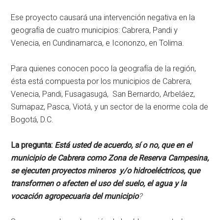
Ese proyecto causará una intervención negativa en la
geografía de cuatro municipios: Cabrera, Pandi y
Venecia, en Cundinamarca, e Icononzo, en Tolima.
Para quienes conocen poco la geografía de la región,
ésta está compuesta por los municipios de Cabrera,
Venecia, Pandi, Fusagasugá, San Bernardo, Arbeláez,
Sumapaz, Pasca, Viotá, y un sector de la enorme cola de
Bogotá, D.C.
La pregunta:
Está usted de acuerdo, sí o no, que en el
municipio de Cabrera como Zona de Reserva Campesina,
se ejecuten proyectos mineros y/o hidroeléctricos, que
transformen o afecten el uso del suelo, el agua y la
vocación agropecuaria del municipio
?