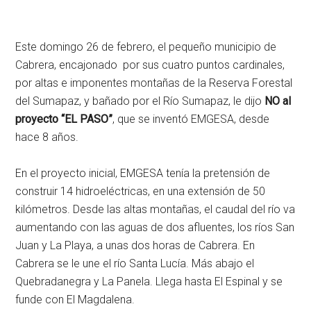
Este domingo 26 de febrero, el pequeño municipio de
Cabrera, encajonado por sus cuatro puntos cardinales,
por altas e imponentes montañas de la Reserva Forestal
del Sumapaz, y bañado por el Río Sumapaz, le dijo
NO al
proyecto “EL PASO”
, que se inventó EMGESA, desde
hace 8 años.
En el proyecto inicial, EMGESA tenía la pretensión de
construir 14 hidroeléctricas, en una extensión de 50
kilómetros. Desde las altas montañas, el caudal del río va
aumentando con las aguas de dos afluentes, los ríos San
Juan y La Playa, a unas dos horas de Cabrera. En
Cabrera se le une el río Santa Lucía. Más abajo el
Quebradanegra y La Panela. Llega hasta El Espinal y se
funde con El Magdalena.