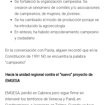
Se fortaleció la organización campesina. Se
crearon un sinnúmero de comités y/o asociaciones
de campesinos, de mujeres, de jóvenes…
Se ha cambiado el modo de producción porque se
ha introducido la agroecología
En síntesis, ha habido empoderamiento campesino
y ciudadano.
En la conversación con Paola, alguien recordó que en la
Constitución de 1991 NO se encuentra la palabra
“campesino”.
Hacia la unidad regional contra el “nuevo” proyecto de
EMGESA
EMGESA, perdió en Cabrera pero sigue firme en
intervenir los territorios de Venecia y Pandi, en