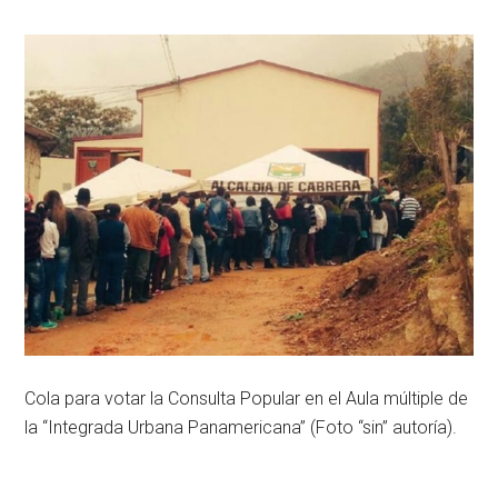
Cola para votar la Consulta Popular en el Aula múltiple de
la “Integrada Urbana Panamericana” (Foto “sin” autoría).