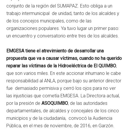
conjunto de la región del SUMAPAZ. Esto obliga a un
trabajo intermunicipal de unidad, tanto de los alcaldes y
de los concejos municipales, como de las
organizaciones populares. Ya tuvo lugar un primer paso:
un encuentro y conversatorio entre tres de los alcaldes.
EMGESA tiene el atrevimiento de desarrollar una
propuesta que va a causar víctimas, cuando no ha querido
reparar las víctimas de la Hidroeléctrica de El QUIMBO
,
que son varios miles. En este accionar inhumano le cabe
responsabilidad al ANLA, porque bajo su anterior director
fue demasiado permisiva y cerró los ojos para no ver
las injusticias que cometía EMGESA. La Directora actual,
por la presión de
ASOQUIMBO
, de las autoridades
departamentales, de alcaldes y concejales de los cinco
municipios y de la ciudadanía, convocó la Audiencia
Pública, en el mes de noviembre, de 2016, en Garzón.