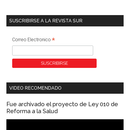
SUSCRIBIRSE A LA REVISTA SUR
*
Correo Electronico
VIDEO RECOMENDADO
Fue archivado el proyecto de Ley 010 de
Reforma a la Salud
Reproductor