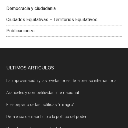
Democracia y ciudadania
Ciudades Equitativas – Territorios Equitativos
Publicaciones
ULTIMOS ARTICULOS
La improvisación y las revelaciones de la prensa internacional
Aranceles y competitividad internacional
El espejismo de las políticas “milagro”
De la ética del sacrificio a la política del poder