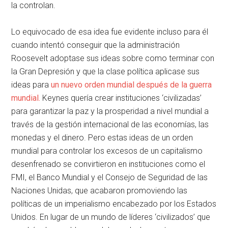
la controlan.
Lo equivocado de esa idea fue evidente incluso para él
cuando intentó conseguir que la administración
Roosevelt adoptase sus ideas sobre como terminar con
la Gran Depresión y que la clase política aplicase sus
ideas para
un nuevo orden mundial después de la guerra
mundial.
Keynes quería crear instituciones ‘civilizadas’
para garantizar la paz y la prosperidad a nivel mundial a
través de la gestión internacional de las economías, las
monedas y el dinero. Pero estas ideas de un orden
mundial para controlar los excesos de un capitalismo
desenfrenado se convirtieron en instituciones como el
FMI, el Banco Mundial y el Consejo de Seguridad de las
Naciones Unidas, que acabaron promoviendo las
políticas de un imperialismo encabezado por los Estados
Unidos. En lugar de un mundo de líderes ‘civilizados’ que