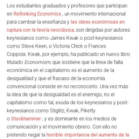
Los estudiantes graduados y profesores que participan
en
Rethinking Economics
, un movimiento internacional
para cambiar la enseñanza y
las ideas económicas en
ruptura con la teoría neoclásica,
son dirigidas por autores
keynesianos como James Kwak o post-keynesianos
como Steve Keen, o Victoria Chick o Frances
Coppola. Kwak, por ejemplo, ha publicado un nuevo libro
titulado
Economism
, que sostiene que la línea de falla
económica en el capitalismo es el aumento de la
desigualdad y que el fracaso de la economía
convencional consiste en no reconocerlo. Una vez más
la idea de que la desigualdad es el enemigo, no el
capitalismo como tal, exuda de los keynesianos y post-
keynesianos como Stiglitz, Kwak, Piketty
o
Stockhammer
, y es dominante en los medios de
comunicación y el movimiento obrero. Con ello no
pretendo negar la
horrible importancia del aumento de la