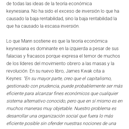
de todas las ideas de la teoría económica
keynesiana. No ha sido el exceso de inversión lo que ha
causado la baja rentabilidad, sino la baja rentabilidad la
que ha causado la escasa inversión.
Lo que Mann sostiene es que la teoría económica
keynesiana es dominante en la izquierda a pesar de sus
falacias y fracasos porque expresa el temor de muchos
de los líderes del movimiento obrero a las masas y la
revolución. En su nuevo libro, James Kwak cita a
Keynes:
“En su mayor parte, creo que el capitalismo,
gestionado con prudencia, puede probablemente ser más
eficiente para alcanzar fines económicos que cualquier
sistema alternativo conocido, pero que en sí mismo es en
muchos maneras muy objetable. Nuestro problema es
desarrollar una organización social que fuera lo más
eficiente posible sin ofender nuestras nociones de una