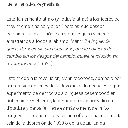
fue la narrativa keynesiana.
Este llamamiento atrajo (y todavía atrae) a los líderes del
movimiento sindical y a los ‘liberales’ que desean
cambios. La revolución es algo arriesgado y puede
arrastrarnos a todos al abismo. Mann:
“La izquierda
quiere democracia sin populismo, quiere políticas de
cambio sin los riesgos del cambio; quiere revolución sin
revolucionarios”
. (p21).
Este miedo a la revolución, Mann reconoce, apareció por
primera vez después de la Revolución francesa. Ese gran
experimento de democracia burguesa desembocó en
Robespierre y el terror; la democracia se convirtió en
dictadura y barbarie – ese es más o menos el mito
burgués. La economía keynesiana ofrecía una manera de
salir de la depresión de 1930 o de la actual Larga