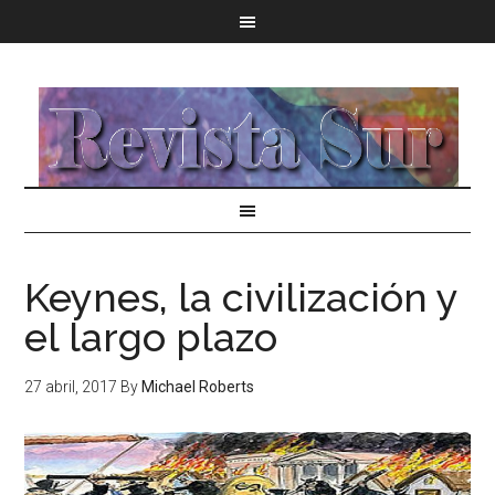
Keynes, la civilización y
el largo plazo
27 abril, 2017
By
Michael Roberts