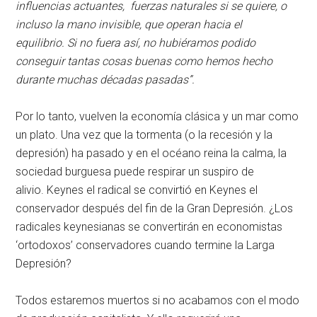
influencias actuantes, fuerzas naturales si se quiere, o
incluso la mano invisible, que operan hacia el
equilibrio. Si no fuera así, no hubiéramos podido
conseguir tantas cosas buenas como hemos hecho
durante muchas décadas pasadas”.
Por lo tanto, vuelven la economía clásica y un mar como
un plato. Una vez que la tormenta (o la recesión y la
depresión) ha pasado y en el océano reina la calma, la
sociedad burguesa puede respirar un suspiro de
alivio. Keynes el radical se convirtió en Keynes el
conservador después del fin de la Gran Depresión. ¿Los
radicales keynesianas se convertirán en economistas
‘ortodoxos’ conservadores cuando termine la Larga
Depresión?
Todos estaremos muertos si no acabamos con el modo