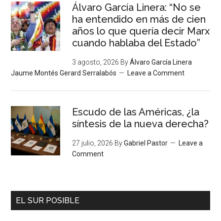
Álvaro García Linera: “No se
ha entendido en más de cien
años lo que quería decir Marx
cuando hablaba del Estado”
3 agosto, 2026
By
Álvaro García Linera
Jaume Montés Gerard Serralabós
Leave a Comment
Escudo de las Américas, ¿la
síntesis de la nueva derecha?
27 julio, 2026
By
Gabriel Pastor
Leave a
Comment
EL SUR POSIBLE