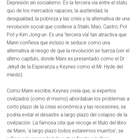
Depresión sin socialismo. Es la tercera vía entre el statu
quo de los mercados rapaces, la austeridad, la
desigualdad, la pobreza y las crisis y la alternativa de una
revolución social que conlleve a Stalin, Mao, Castro, Pol
Pot y Kim Jong-un. Es una ‘tercera vía’ tan atractiva que
Mann confiesa que incluso le seduce como una
alternativa al riesgo de que la revolución se tuerza (ver el
último capítulo, donde Marx es presentado como el Dr.
Jekyll de la Esperanza y Keynes como el Mr. Hyde del
miedo).
Como Mann escribe, Keynes creía que, si expertos
civilizados (como él mismo) abordaban los problemas a
corto plazo de la crisis económica y las recesiones, se
podría evitar el desastre a largo plazo del colapso de la
civilización. La famosa cita que recoge el título del libro
de Mann, ‘a largo plazo todos estaremos muertos’, se