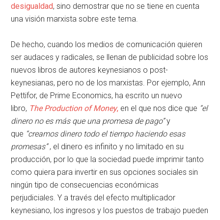
desigualdad
, sino demostrar que no se tiene en cuenta
una visión marxista sobre este tema.
De hecho, cuando los medios de comunicación quieren
ser audaces y radicales, se llenan de publicidad sobre los
nuevos libros de autores keynesianos o post-
keynesianas, pero no de los marxistas. Por ejemplo, Ann
Pettifor, de Prime Economics, ha escrito un nuevo
libro,
The Production of Money
,
en el que nos dice que
“el
dinero no es más que una promesa de pago”
y
que
“creamos dinero todo el tiempo haciendo esas
promesas”
, el dinero es infinito y no limitado en su
producción, por lo que la sociedad puede imprimir tanto
como quiera para invertir en sus opciones sociales sin
ningún tipo de consecuencias económicas
perjudiciales. Y a través del efecto multiplicador
keynesiano, los ingresos y los puestos de trabajo pueden