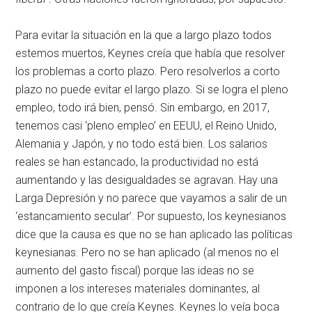
Para evitar la situación en la que a largo plazo todos
estemos muertos, Keynes creía que había que resolver
los problemas a corto plazo. Pero resolverlos a corto
plazo no puede evitar el largo plazo. Si se logra el pleno
empleo, todo irá bien, pensó. Sin embargo, en 2017,
tenemos casi ‘pleno empleo’ en EEUU, el Reino Unido,
Alemania y Japón, y no todo está bien. Los salarios
reales se han estancado, la productividad no está
aumentando y las desigualdades se agravan. Hay una
Larga Depresión y no parece que vayamos a salir de un
‘estancamiento secular’. Por supuesto, los keynesianos
dice que la causa es que no se han aplicado las políticas
keynesianas. Pero no se han aplicado (al menos no el
aumento del gasto fiscal) porque las ideas no se
imponen a los intereses materiales dominantes, al
contrario de lo que creía Keynes. Keynes lo veía boca