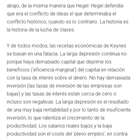
abajo; de la misma manera que Hegel. Hegel defendía
que era el conflicto de ideas el que determinaba el
conflicto histórico, cuando es lo contrario. La historia es
la historia de la lucha de clases.
Y de todos modos, las recetas económicas de Keynes
se basan en una falacia. La larga depresión continua no
porque haya demasiado capital que deprime los
beneficios (‘eficiencia marginal’) del capital en relación
con la tasa de interés sobre el dinero. No hay demasiada
inversión (las tasas de inversión de las empresas son
bajas) y las tasas de interés están cerca de cero o
incluso son negativas. La larga depresión es el resultado
de una muy baja rentabilidad y por lo tanto de insuficiente
inversión, lo que ralentiza el crecimiento de la
productividad. Los salarios reales bajos y la baja
productividad son el coste del ‘pleno empleo’, en contra