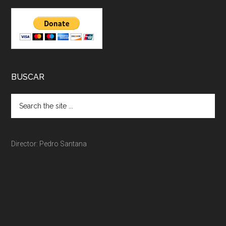
BUSCAR
Director: Pedro Santana