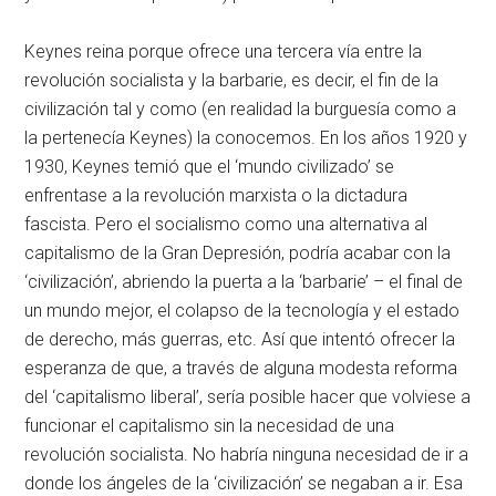
Keynes reina porque ofrece una tercera vía entre la
revolución socialista y la barbarie, es decir, el fin de la
civilización tal y como (en realidad la burguesía como a
la pertenecía Keynes) la conocemos. En los años 1920 y
1930, Keynes temió que el ‘mundo civilizado’ se
enfrentase a la revolución marxista o la dictadura
fascista. Pero el socialismo como una alternativa al
capitalismo de la Gran Depresión, podría acabar con la
‘civilización’, abriendo la puerta a la ‘barbarie’ – el final de
un mundo mejor, el colapso de la tecnología y el estado
de derecho, más guerras, etc. Así que intentó ofrecer la
esperanza de que, a través de alguna modesta reforma
del ‘capitalismo liberal’, sería posible hacer que volviese a
funcionar el capitalismo sin la necesidad de una
revolución socialista. No habría ninguna necesidad de ir a
donde los ángeles de la ‘civilización’ se negaban a ir. Esa