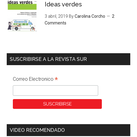
Ideas verdes
3 abril, 2019
By
Carolina Corcho
2
Comments
SUSCRIBIRSE A LA REVISTA SUR
*
Correo Electronico
VIDEO RECOMENDADO