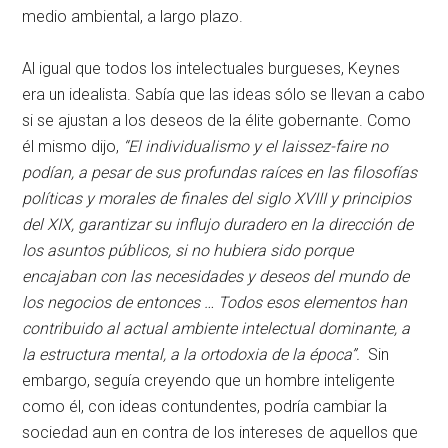
medio ambiental, a largo plazo.
Al igual que todos los intelectuales burgueses, Keynes
era un idealista. Sabía que las ideas sólo se llevan a cabo
si se ajustan a los deseos de la élite gobernante. Como
él mismo dijo,
“El individualismo y el laissez-faire no
podían, a pesar de sus profundas raíces en las filosofías
políticas y morales de finales del siglo XVIII y principios
del XIX, garantizar su influjo duradero en la dirección de
los asuntos públicos, si no hubiera sido porque
encajaban con las necesidades y deseos del mundo de
los negocios de entonces … Todos esos elementos han
contribuido al actual ambiente intelectual dominante, a
la estructura mental, a la ortodoxia de la época”.
Sin
embargo, seguía creyendo que un hombre inteligente
como él, con ideas contundentes, podría cambiar la
sociedad aun en contra de los intereses de aquellos que