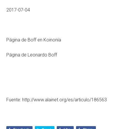
2017-07-04
Página de Boff en Koinonía
Página de Leonardo Boff
Fuente: http://www.alainet.org/es/articulo/186563