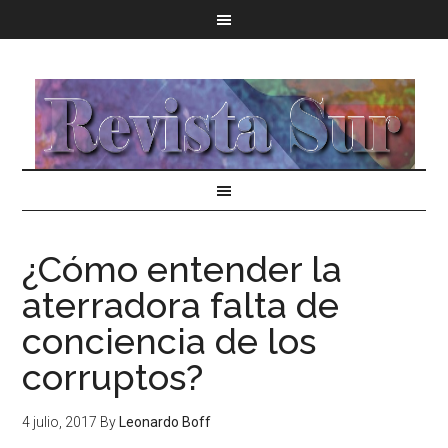
¿Cómo entender la
aterradora falta de
conciencia de los
corruptos?
4 julio, 2017
By
Leonardo Boff