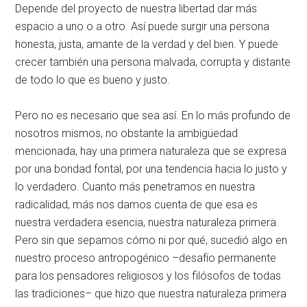
Depende del proyecto de nuestra libertad dar más
espacio a uno o a otro. Así puede surgir una persona
honesta, justa, amante de la verdad y del bien. Y puede
crecer también una persona malvada, corrupta y distante
de todo lo que es bueno y justo.
Pero no es necesario que sea así. En lo más profundo de
nosotros mismos, no obstante la ambigüedad
mencionada, hay una primera naturaleza que se expresa
por una bondad fontal, por una tendencia hacia lo justo y
lo verdadero. Cuanto más penetramos en nuestra
radicalidad, más nos damos cuenta de que esa es
nuestra verdadera esencia, nuestra naturaleza primera.
Pero sin que sepamos cómo ni por qué, sucedió algo en
nuestro proceso antropogénico –desafío permanente
para los pensadores religiosos y los filósofos de todas
las tradiciones– que hizo que nuestra naturaleza primera