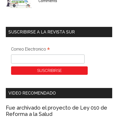
Comments
SUSCRIBIRSE A LA REVISTA SUR
*
Correo Electronico
VIDEO RECOMENDADO
Fue archivado el proyecto de Ley 010 de
Reforma a la Salud