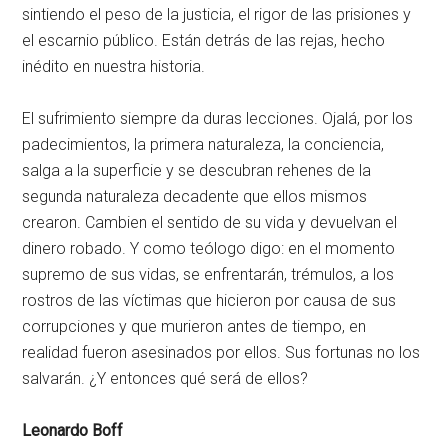
sintiendo el peso de la justicia, el rigor de las prisiones y
el escarnio público. Están detrás de las rejas, hecho
inédito en nuestra historia.
El sufrimiento siempre da duras lecciones. Ojalá, por los
padecimientos, la primera naturaleza, la conciencia,
salga a la superficie y se descubran rehenes de la
segunda naturaleza decadente que ellos mismos
crearon. Cambien el sentido de su vida y devuelvan el
dinero robado. Y como teólogo digo: en el momento
supremo de sus vidas, se enfrentarán, trémulos, a los
rostros de las víctimas que hicieron por causa de sus
corrupciones y que murieron antes de tiempo, en
realidad fueron asesinados por ellos. Sus fortunas no los
salvarán. ¿Y entonces qué será de ellos?
Leonardo Boff