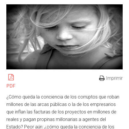
Imprimir
PDF
¿Cómo queda la conciencia de los corruptos que roban
millones de las arcas públicas o la de los empresarios
que inflan las facturas de los proyectos en millones de
reales y pagan propinas millonarias a agentes del
Estado? Peor aún: ¿cómo queda la conciencia de los