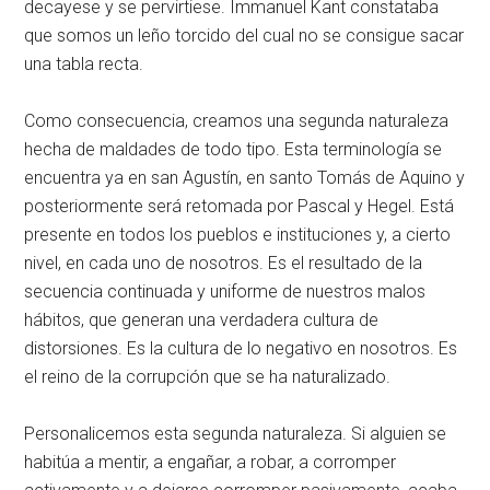
decayese y se pervirtiese. Immanuel Kant constataba
que somos un leño torcido del cual no se consigue sacar
una tabla recta.
Como consecuencia, creamos una segunda naturaleza
hecha de maldades de todo tipo. Esta terminología se
encuentra ya en san Agustín, en santo Tomás de Aquino y
posteriormente será retomada por Pascal y Hegel. Está
presente en todos los pueblos e instituciones y, a cierto
nivel, en cada uno de nosotros. Es el resultado de la
secuencia continuada y uniforme de nuestros malos
hábitos, que generan una verdadera cultura de
distorsiones. Es la cultura de lo negativo en nosotros. Es
el reino de la corrupción que se ha naturalizado.
Personalicemos esta segunda naturaleza. Si alguien se
habitúa a mentir, a engañar, a robar, a corromper