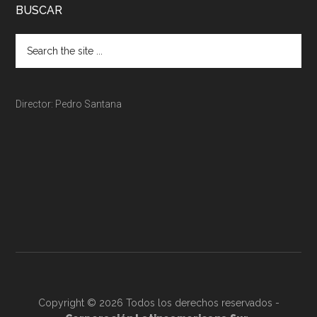
BUSCAR
Director: Pedro Santana
Copyright © 2026 Todos los derechos reservados -