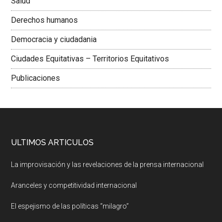
Salud
Derechos humanos
Democracia y ciudadania
Ciudades Equitativas – Territorios Equitativos
Publicaciones
ULTIMOS ARTICULOS
La improvisación y las revelaciones de la prensa internacional
Aranceles y competitividad internacional
El espejismo de las políticas “milagro”