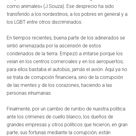
como animales» (J.Souza). Ese desprecio ha sido
transferido a los nordestinos, a los pobres en general y a
los LGBT entre otros discriminados.
En tiempos recientes, buena parte de los adinerados se
sintió amenazada por la ascensión de estos
condenados de la tierra. Empezó a irritarse porque los
veían en los centros comerciales y en los aeropuertos;
para ellos bastaba el autobús, jamás el avión. Aquí ya no
se trata de corrupción financiera, sino de la corrupción
de las mentes y de los corazones, haciendo a las
personas inhumanas.
Finalmente, por un cambio de rumbo de nuestra política
ante los crímenes de cuello blanco, los dueños de
grandes empresas y otros políticos que hicieron, en gran
parte, sus fortunas mediante la corrupción, están