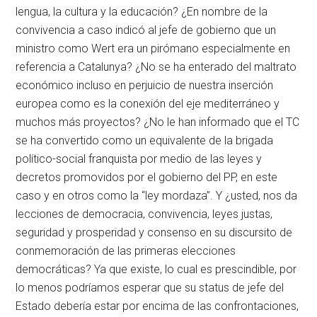
lengua, la cultura y la educación? ¿En nombre de la
convivencia a caso indicó al jefe de gobierno que un
ministro como Wert era un pirómano especialmente en
referencia a Catalunya? ¿No se ha enterado del maltrato
económico incluso en perjuicio de nuestra inserción
europea como es la conexión del eje mediterráneo y
muchos más proyectos? ¿No le han informado que el TC
se ha convertido como un equivalente de la brigada
político-social franquista por medio de las leyes y
decretos promovidos por el gobierno del PP, en este
caso y en otros como la “ley mordaza”. Y ¿usted, nos da
lecciones de democracia, convivencia, leyes justas,
seguridad y prosperidad y consenso en su discursito de
conmemoración de las primeras elecciones
democráticas? Ya que existe, lo cual es prescindible, por
lo menos podríamos esperar que su status de jefe del
Estado debería estar por encima de las confrontaciones,