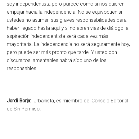
soy independentista pero parece como si nos quieren
empujar hacia la independencia. No se equivoquen si
ustedes no asumen sus graves responsabilidades para
haber llegado hasta aquí y si no abren vias de diálogo la
aspiración independentista será cada vez más
mayoritaria. La independencia no será seguramente hoy,
pero puede ser más pronto que tarde. Y usted con
discursitos lamentables habrá sido uno de los
responsables.
Jordi Borja:
Urbanista, es miembro del Consejo Editorial
de Sin Permiso.