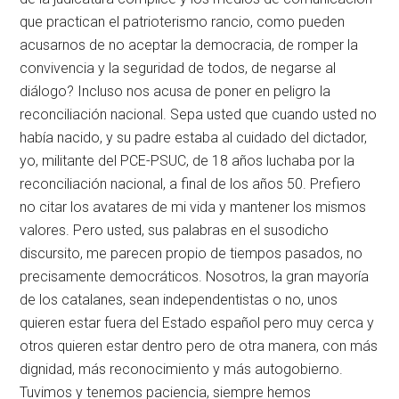
que practican el patrioterismo rancio, como pueden
acusarnos de no aceptar la democracia, de romper la
convivencia y la seguridad de todos, de negarse al
diálogo? Incluso nos acusa de poner en peligro la
reconciliación nacional. Sepa usted que cuando usted no
había nacido, y su padre estaba al cuidado del dictador,
yo, militante del PCE-PSUC, de 18 años luchaba por la
reconciliación nacional, a final de los años 50. Prefiero
no citar los avatares de mi vida y mantener los mismos
valores. Pero usted, sus palabras en el susodicho
discursito, me parecen propio de tiempos pasados, no
precisamente democráticos. Nosotros, la gran mayoría
de los catalanes, sean independentistas o no, unos
quieren estar fuera del Estado español pero muy cerca y
otros quieren estar dentro pero de otra manera, con más
dignidad, más reconocimiento y más autogobierno.
Tuvimos y tenemos paciencia, siempre hemos