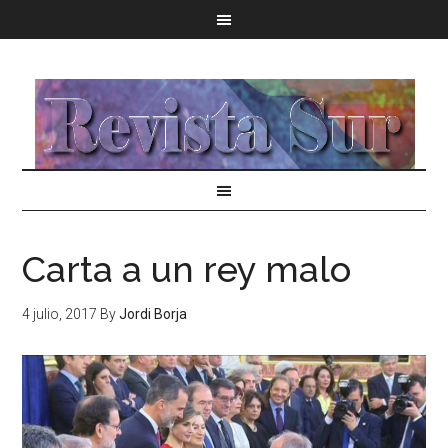
Carta a un rey malo
4 julio, 2017
By
Jordi Borja