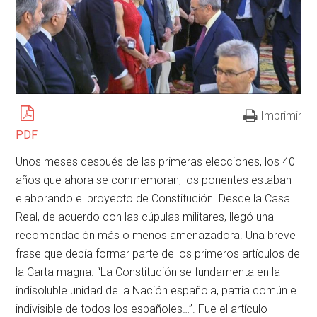
Imprimir
PDF
Unos meses después de las primeras elecciones, los 40
años que ahora se conmemoran, los ponentes estaban
elaborando el proyecto de Constitución. Desde la Casa
Real, de acuerdo con las cúpulas militares, llegó una
recomendación más o menos amenazadora. Una breve
frase que debía formar parte de los primeros artículos de
la Carta magna. “La Constitución se fundamenta en la
indisoluble unidad de la Nación española, patria común e
indivisible de todos los españoles…”. Fue el artículo