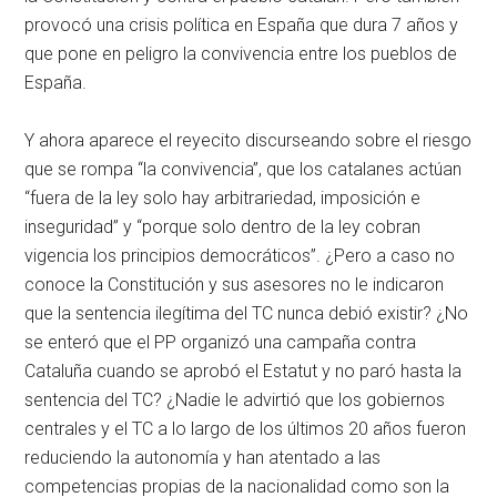
provocó una crisis política en España que dura 7 años y
que pone en peligro la convivencia entre los pueblos de
España.
Y ahora aparece el reyecito discurseando sobre el riesgo
que se rompa “la convivencia”, que los catalanes actúan
“fuera de la ley solo hay arbitrariedad, imposición e
inseguridad” y “porque solo dentro de la ley cobran
vigencia los principios democráticos”. ¿Pero a caso no
conoce la Constitución y sus asesores no le indicaron
que la sentencia ilegítima del TC nunca debió existir? ¿No
se enteró que el PP organizó una campaña contra
Cataluña cuando se aprobó el Estatut y no paró hasta la
sentencia del TC? ¿Nadie le advirtió que los gobiernos
centrales y el TC a lo largo de los últimos 20 años fueron
reduciendo la autonomía y han atentado a las
competencias propias de la nacionalidad como son la