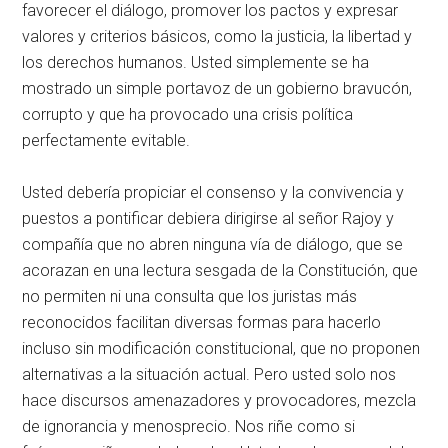
favorecer el diálogo, promover los pactos y expresar
valores y criterios básicos, como la justicia, la libertad y
los derechos humanos. Usted simplemente se ha
mostrado un simple portavoz de un gobierno bravucón,
corrupto y que ha provocado una crisis política
perfectamente evitable.
Usted debería propiciar el consenso y la convivencia y
puestos a pontificar debiera dirigirse al señor Rajoy y
compañía que no abren ninguna vía de diálogo, que se
acorazan en una lectura sesgada de la Constitución, que
no permiten ni una consulta que los juristas más
reconocidos facilitan diversas formas para hacerlo
incluso sin modificación constitucional, que no proponen
alternativas a la situación actual. Pero usted solo nos
hace discursos amenazadores y provocadores, mezcla
de ignorancia y menosprecio. Nos riñe como si