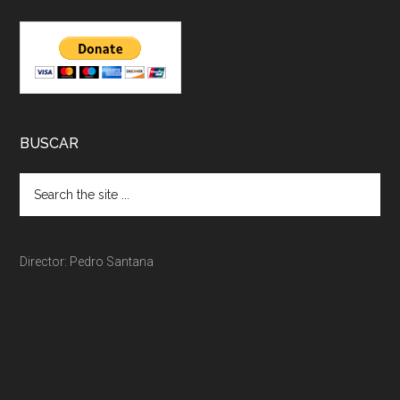
BUSCAR
Director: Pedro Santana