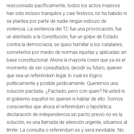
reaccionado pacíficamente, todos los actos masivos
han sido incluso tranquilos y casi festivos, no ha habido ni
se plantea por parte de nadie ningún esbozo de
violencia. La sentencia del TC fue una provocación, fue
un atentado a la Constitución, fue un golpe de Estado
contra la democracia, se quiso humillar a los catalanes,
someterlos por medio de normas injustas y aplicadas sin
base constitucional. Ahora la mayoría creen que ya es el
momento de ser consultados, decidir su futuro, quieren
que sea un referéndum legal, lo cual es lógico
políticamente y posible jurídicamente. Queremos una
solución pactada. ¿Pactado, pero con quien? Ni usted ni
el gobierno español no quieren ni hablar de ello. Somos
conscientes que ahora el referéndum o hipotética
declaración de independencia sin pacto previo no es la
solución, es una llamada de atención urgente, situarnos al
límite. La consulta o referéndum es y será inevitable. No