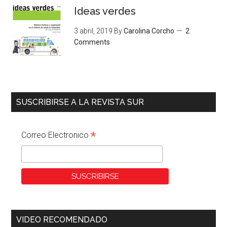
Ideas verdes
3 abril, 2019
By
Carolina Corcho
2
Comments
SUSCRIBIRSE A LA REVISTA SUR
*
Correo Electronico
VIDEO RECOMENDADO