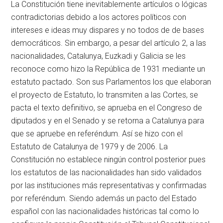
La Constitución tiene inevitablemente artículos o lógicas
contradictorias debido a los actores políticos con
intereses e ideas muy dispares y no todos de de bases
democráticos. Sin embargo, a pesar del artículo 2, a las
nacionalidades, Catalunya, Euzkadi y Galicia se les
reconoce como hizo la República de 1931 mediante un
estatuto pactado. Son sus Parlamentos los que elaboran
el proyecto de Estatuto, lo transmiten a las Cortes, se
pacta el texto definitivo, se aprueba en el Congreso de
diputados y en el Senado y se retorna a Catalunya para
que se apruebe en referéndum. Así se hizo con el
Estatuto de Catalunya de 1979 y de 2006. La
Constitución no establece ningún control posterior pues
los estatutos de las nacionalidades han sido validados
por las instituciones más representativas y confirmadas
por referéndum. Siendo además un pacto del Estado
español con las nacionalidades históricas tal como lo