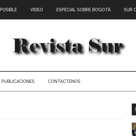
 POSIBLE
VIDEO
ESPECIAL SOBRE BOGOTÁ
SUR 
PUBLICACIONES
CONTÁCTENOS