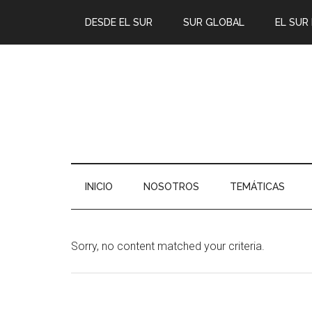
DESDE EL SUR
SUR GLOBAL
EL SUR
INICIO
NOSOTROS
TEMÁTICAS
Sorry, no content matched your criteria.