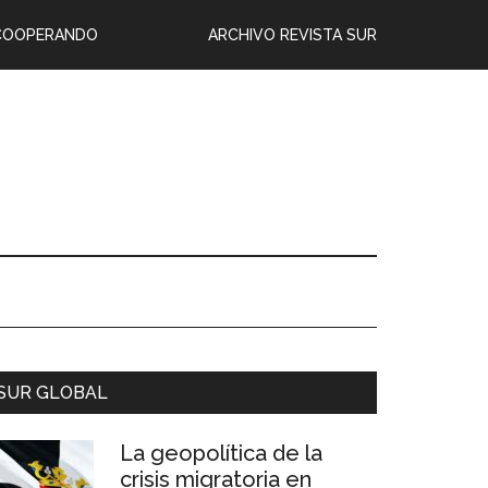
COOPERANDO
ARCHIVO REVISTA SUR
SUR GLOBAL
La geopolítica de la
crisis migratoria en