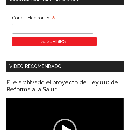
*
Correo Electronico
VIDEO RECOMENDADO
Fue archivado el proyecto de Ley 010 de
Reforma a la Salud
Reproductor
de
vídeo