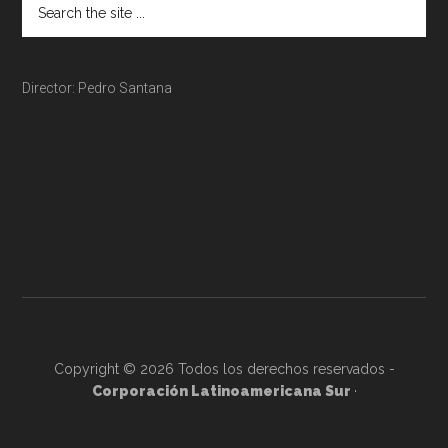
Director: Pedro Santana
Copyright © 2026 Todos los derechos reservados -
Corporación Latinoamericana Sur
·