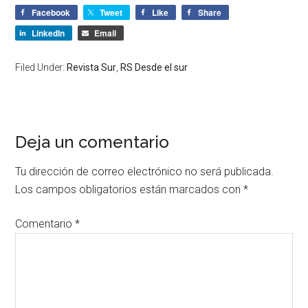
Facebook
Tweet
Like
Share
LinkedIn
Email
Filed Under:
Revista Sur
,
RS Desde el sur
Deja un comentario
Tu dirección de correo electrónico no será publicada.
Los campos obligatorios están marcados con
*
Comentario
*