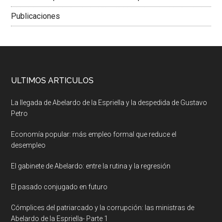
Publicaciones
ULTIMOS ARTICULOS
La llegada de Abelardo de la Espriella y la despedida de Gustavo
Petro
Economía popular: más empleo formal que reduce el
desempleo
El gabinete de Abelardo: entre la rutina y la regresión
El pasado conjugado en futuro
Cómplices del patriarcado y la corrupción: las ministras de
Abelardo de la Espriella- Parte 1