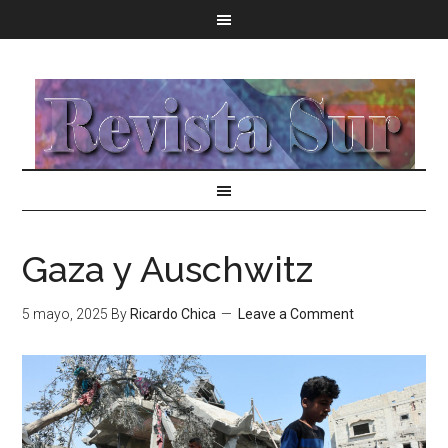
Gaza y Auschwitz
5 mayo, 2025
By
Ricardo Chica
Leave a Comment