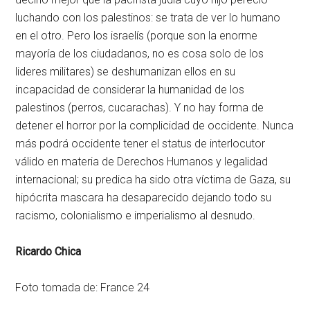
luchando con los palestinos: se trata de ver lo humano
en el otro. Pero los israelís (porque son la enorme
mayoría de los ciudadanos, no es cosa solo de los
lideres militares) se deshumanizan ellos en su
incapacidad de considerar la humanidad de los
palestinos (perros, cucarachas). Y no hay forma de
detener el horror por la complicidad de occidente. Nunca
más podrá occidente tener el status de interlocutor
válido en materia de Derechos Humanos y legalidad
internacional; su predica ha sido otra víctima de Gaza, su
hipócrita mascara ha desaparecido dejando todo su
racismo, colonialismo e imperialismo al desnudo.
Ricardo Chica
Foto tomada de: France 24