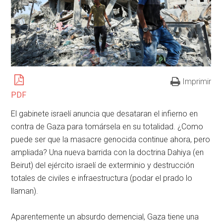
Imprimir
PDF
El gabinete israelí anuncia que desataran el infierno en
contra de Gaza para tomársela en su totalidad. ¿Como
puede ser que la masacre genocida continue ahora, pero
ampliada? Una nueva barrida con la doctrina Dahiya (en
Beirut) del ejército israelí de exterminio y destrucción
totales de civiles e infraestructura (podar el prado lo
llaman).
Aparentemente un absurdo demencial, Gaza tiene una