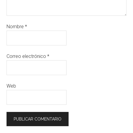
Nombre
*
Correo electrónico
*
Web